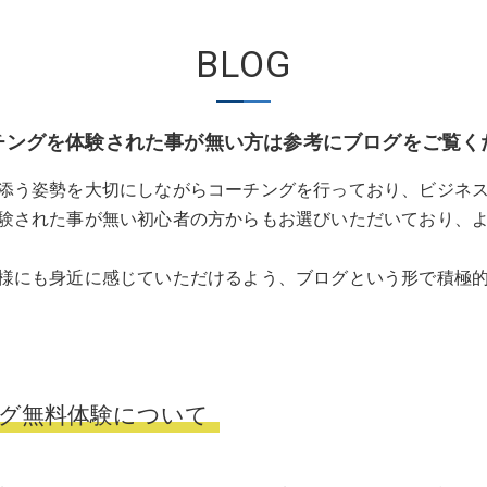
BLOG
チングを体験された事が無い方は参考にブログをご覧く
添う姿勢を大切にしながらコーチングを行っており、ビジネ
験された事が無い初心者の方からもお選びいただいており、
様にも身近に感じていただけるよう、ブログという形で積極
グ無料体験について