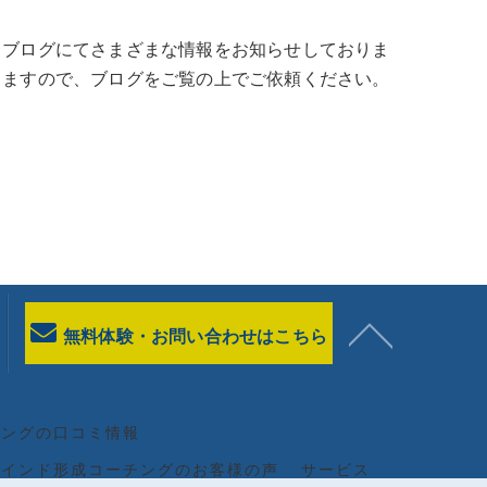
、ブログにてさまざまな情報をお知らせしておりま
りますので、ブログをご覧の上でご依頼ください。
無料体験・お問い合わせはこちら
チングの口コミ情報
マインド形成コーチングのお客様の声
サービス