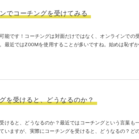
ンでコーチングを受けてみる
可能です！コーチングは対面だけではなく、オンラインでの
。最近ではZOOMを使用することが多いですね。始めは恥ず
グを受けると、どうなるのか？
受けると、どうなるのか？最近ではコーチングという言葉も
ていますが、実際にコーチングを受けると、どうなるの？ど