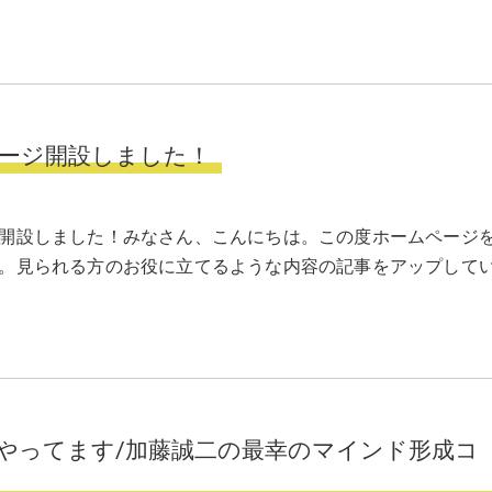
ージ開設しました！
開設しました！みなさん、こんにちは。この度ホームページ
。見られる方のお役に立てるような内容の記事をアップして
やってます/加藤誠二の最幸のマインド形成コ