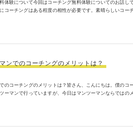
料体験について今回はコーチング無料体験についてのお話し
にコーチングはある程度の相性が必要です。素晴らしいコー
マンでのコーチングのメリットは？
でのコーチングのメリットは？皆さん、こんにちは。僕のコ
ツーマンで行っていますが、今日はマンツーマンならではの