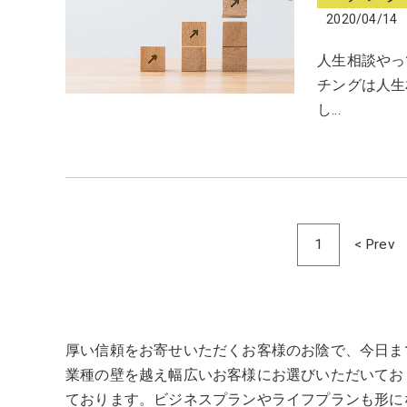
2020/04/14
人生相談やっ
チングは人生
し…
1
< Prev
厚い信頼をお寄せいただくお客様のお陰で、今日ま
業種の壁を越え幅広いお客様にお選びいただいてお
ております。ビジネスプランやライフプランも形に