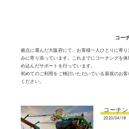
コー
拠点に選んだ大阪府にて、お客様一人ひとりに寄り
みに寄り添っています。これまでにコーチングを体
め込んだサポートを行っています。
初めてのご利用をご検討いただいている新規のお客
ください。
コーチン
2020/04/18