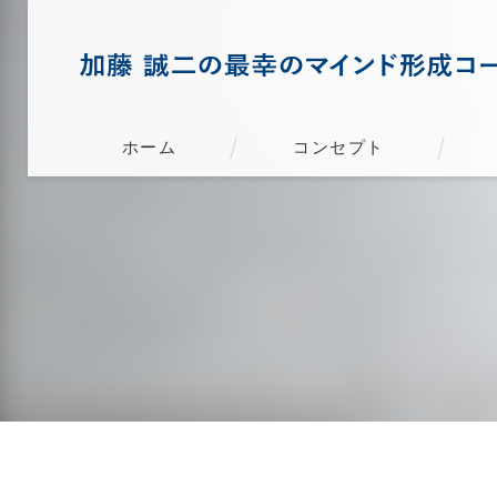
ホーム
コンセプト