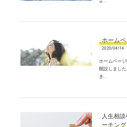
よ…
ホームペ
2020/04/14
ホームページ
開設しました
き…
人生相談
ーチング