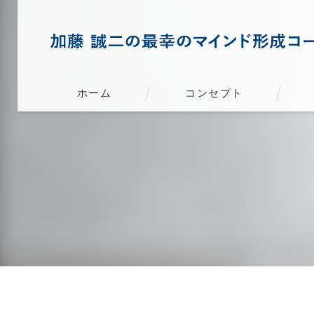
ホーム
コンセプト