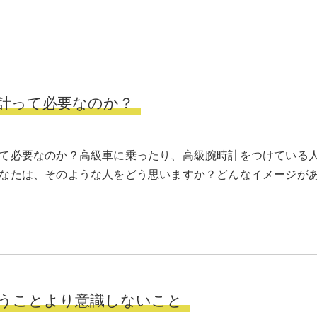
計って必要なのか？
て必要なのか？高級車に乗ったり、高級腕時計をつけている
なたは、そのような人をどう思いますか？どんなイメージが
うことより意識しないこと