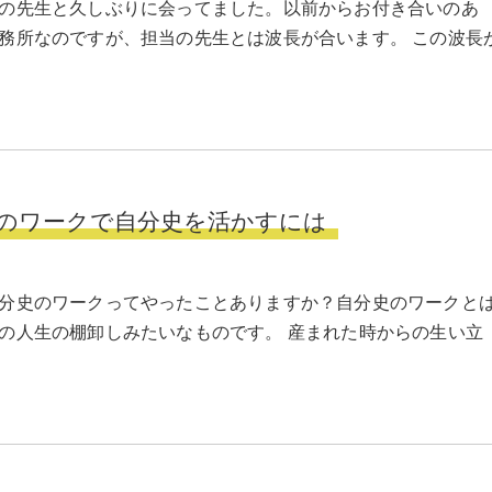
の先生と久しぶりに会ってました。以前からお付き合いのあ
務所なのですが、担当の先生とは波長が合います。 この波長
のワークで自分史を活かすには
分史のワークってやったことありますか？自分史のワークと
の人生の棚卸しみたいなものです。 産まれた時からの生い立