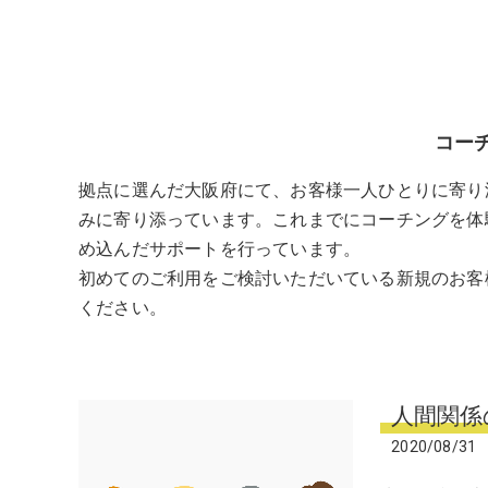
コー
拠点に選んだ大阪府にて、お客様一人ひとりに寄り
みに寄り添っています。これまでにコーチングを体
め込んだサポートを行っています。
初めてのご利用をご検討いただいている新規のお客
ください。
人間関係
2020/08/31