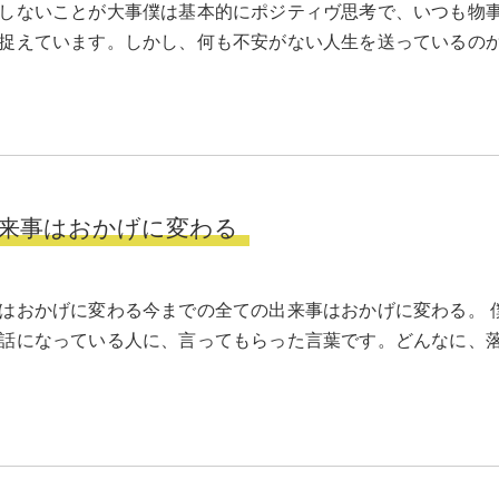
しないことが大事僕は基本的にポジティヴ思考で、いつも物
捉えています。しかし、何も不安がない人生を送っているの
来事はおかげに変わる
はおかげに変わる今までの全ての出来事はおかげに変わる。 
話になっている人に、言ってもらった言葉です。どんなに、落