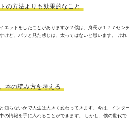
トの方法よりも効果的なこと
イエットをしたことがありますか？僕は、身長が１７７セン
すけど、パッと見た感じは、太ってはないと思います。 けれ
、本の読み方を考える
と知らないかで人生は大きく変わってきます。今は、インタ
中の情報を手に入れることができます。 しかし、僕の世代で