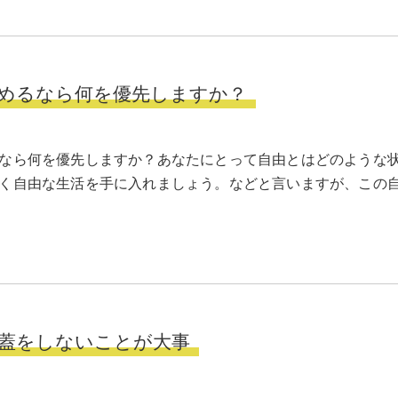
めるなら何を優先しますか？
なら何を優先しますか？あなたにとって自由とはどのような
く自由な生活を手に入れましょう。などと言いますが、この
蓋をしないことが大事