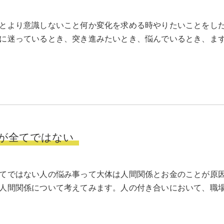
とより意識しないこと何か変化を求める時やりたいことをし
に迷っているとき、突き進みたいとき、悩んでいるとき、ま
が全てではない
てではない人の悩み事って大体は人間関係とお金のことが原
人間関係について考えてみます。人の付き合いにおいて、職